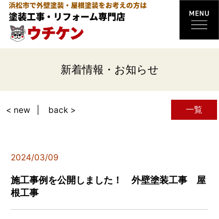
新着情報・お知らせ
一覧
< new
back >
2024/03/09
施工事例を公開しました！ 外壁塗装工事 屋
根工事