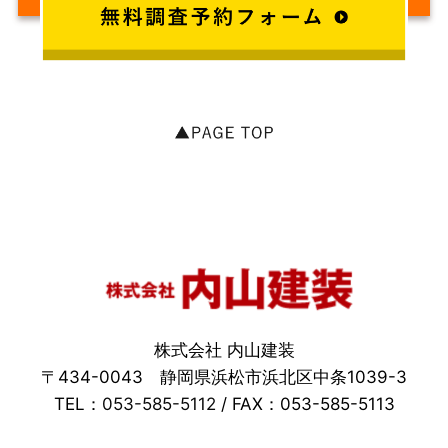
株式会社 内山建装
〒434-0043 静岡県浜松市浜北区中条1039-3
TEL：
053-585-5112
/ FAX：053-585-5113