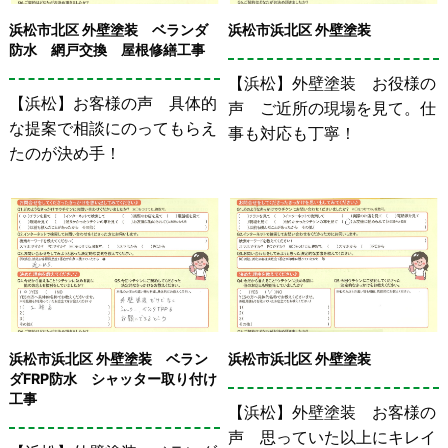
浜松市北区 外壁塗装 ベランダ
浜松市浜北区 外壁塗装
防水 網戸交換 屋根修繕工事
【浜松】外壁塗装 お役様の
【浜松】お客様の声 具体的
声 ご近所の現場を見て。仕
な提案で相談にのってもらえ
事も対応も丁寧！
たのが決め手！
浜松市浜北区 外壁塗装 ベラン
浜松市浜北区 外壁塗装
ダFRP防水 シャッター取り付け
工事
【浜松】外壁塗装 お客様の
声 思っていた以上にキレイ