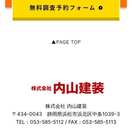
株式会社 内山建装
〒434-0043 静岡県浜松市浜北区中条1039-3
TEL：
053-585-5112
/ FAX：053-585-5113