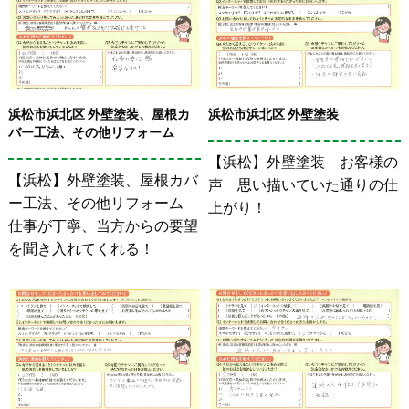
浜松市浜北区 外壁塗装、屋根カ
浜松市浜北区 外壁塗装
バー工法、その他リフォーム
【浜松】外壁塗装 お客様の
【浜松】外壁塗装、屋根カバ
声 思い描いていた通りの仕
ー工法、その他リフォーム
上がり！
仕事が丁寧、当方からの要望
を聞き入れてくれる！