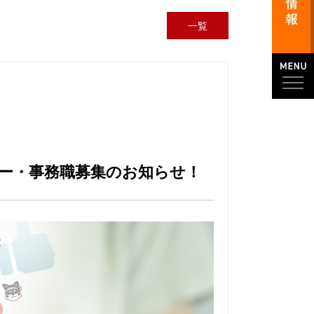
一覧
ー・事務職募集のお知らせ！