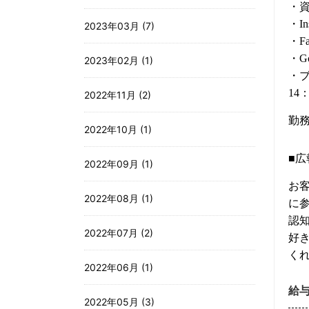
・資
・In
2023年03月 (7)
・Fa
・G
2023年02月 (1)
・ブ
14
2022年11月 (2)
勤
2022年10月 (1)
■広
2022年09月 (1)
お
2022年08月 (1)
に
認
2022年07月 (2)
好
くれ
2022年06月 (1)
給
2022年05月 (3)