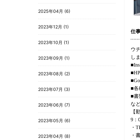
2025年04月 (6)
2023年12月 (1)
仕
2023年10月 (1)
ウ
し
2023年09月 (1)
■In
■H
2023年08月 (2)
■G
■各
2023年07月 (3)
■書
な
2023年06月 (7)
【勤
9：
2023年05月 (6)
・T
・書
2023年04月 (8)