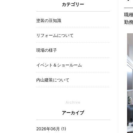
カテゴリー
職
塗装の豆知識
勤
リフォームについて
現場の様子
イベント＆ショールーム
内山建装について
Archive
アーカイブ
2026年06月 (1)