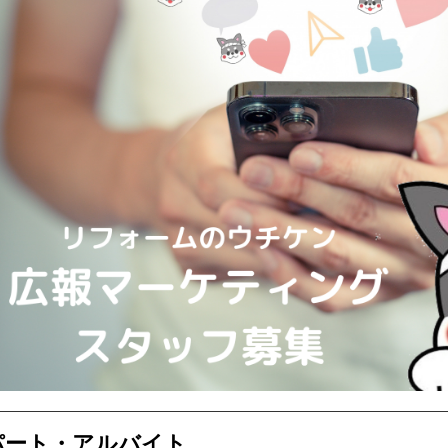
パート・アルバイト