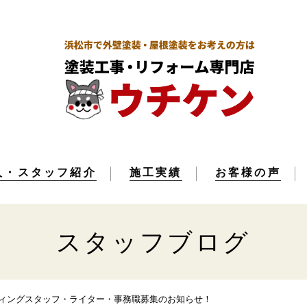
人・スタッフ紹介
施工実績
お客様の声
スタッフブログ
ィングスタッフ・ライター・事務職募集のお知らせ！