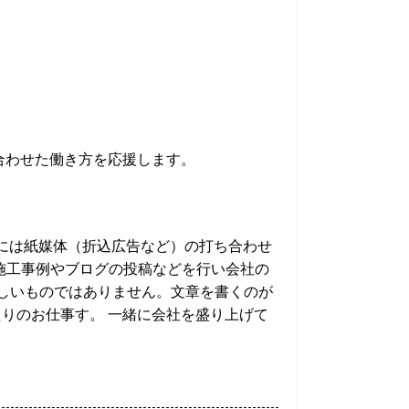
合わせた働き方を応援します。
的には紙媒体（折込広告など）の打ち合わせ
施工事例やブログの投稿などを行い会社の
難しいものではありません。文章を書くのが
りのお仕事す。 一緒に会社を盛り上げて