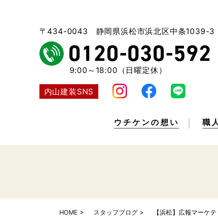
〒434-0043 静岡県浜松市浜北区中条1039-3
0120-030-592
9:00～18:00（日曜定休）
内山建装SNS
ウチケンの想い
職
HOME
スタッフブログ
【浜松】広報マーケテ