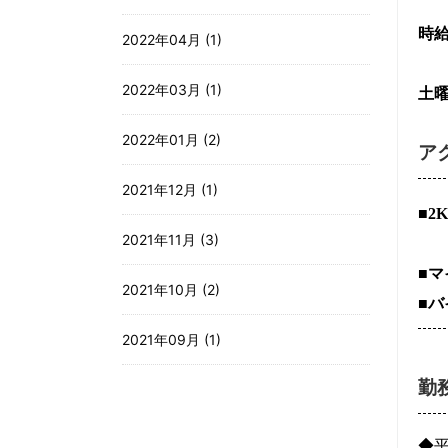
時給
2022年04月 (1)
2022年03月 (1)
土曜
2022年01月 (2)
ア
2021年12月 (1)
■
2021年11月 (3)
■
2021年10月 (2)
■
2021年09月 (1)
勤
◆