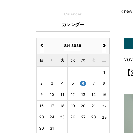
< new
Calender
カレンダー
8月 2026
202
日
月
火
水
木
金
土
【
1
2
3
4
5
6
7
8
9
10
11
12
13
14
15
16
17
18
19
20
21
22
23
24
25
26
27
28
29
30
31