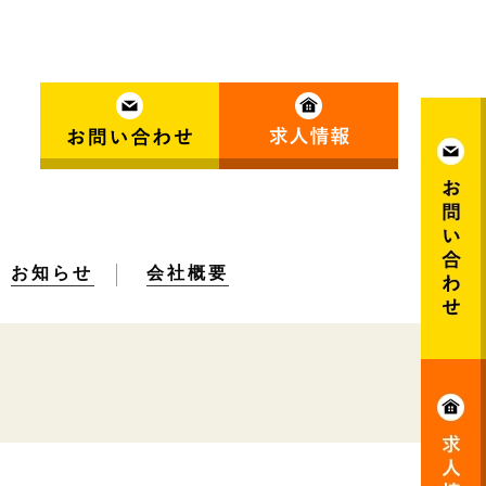
お知らせ
会社概要