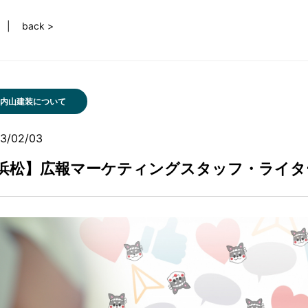
back >
内山建装について
3/02/03
浜松】広報マーケティングスタッフ・ライタ