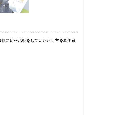
は特に広報活動をしていただく方を募集致