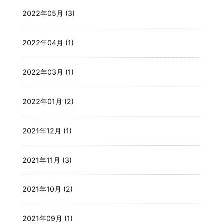
2022年05月 (3)
2022年04月 (1)
2022年03月 (1)
2022年01月 (2)
2021年12月 (1)
2021年11月 (3)
2021年10月 (2)
2021年09月 (1)