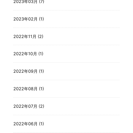
2023年03月 (7)
2023年02月 (1)
2022年11月 (2)
2022年10月 (1)
2022年09月 (1)
2022年08月 (1)
2022年07月 (2)
2022年06月 (1)