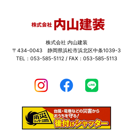
株式会社 内山建装
〒434-0043 静岡県浜松市浜北区中条1039-3
TEL：
053-585-5112
/ FAX：053-585-5113