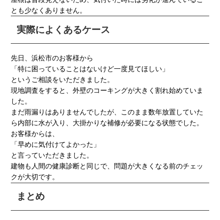
とも少なくありません。
実際によくあるケース
先日、浜松市のお客様から
「特に困っていることはないけど一度見てほしい」
というご相談をいただきました。
現地調査をすると、外壁のコーキングが大きく割れ始めていま
した。
まだ雨漏りはありませんでしたが、このまま数年放置していた
ら内部に水が入り、大掛かりな補修が必要になる状態でした。
お客様からは、
「早めに気付けてよかった」
と言っていただきました。
建物も人間の健康診断と同じで、問題が大きくなる前のチェッ
クが大切です。
まとめ