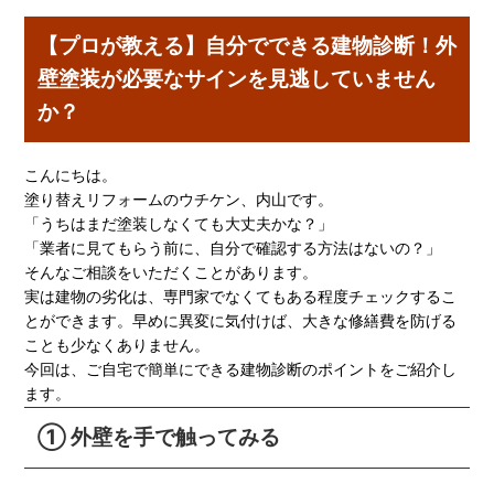
【プロが教える】自分でできる建物診断！外
壁塗装が必要なサインを見逃していません
か？
こんにちは。
塗り替えリフォームのウチケン、内山です。
「うちはまだ塗装しなくても大丈夫かな？」
「業者に見てもらう前に、自分で確認する方法はないの？」
そんなご相談をいただくことがあります。
実は建物の劣化は、専門家でなくてもある程度チェックするこ
とができます。早めに異変に気付けば、大きな修繕費を防げる
ことも少なくありません。
今回は、ご自宅で簡単にできる建物診断のポイントをご紹介し
ます。
① 外壁を手で触ってみる