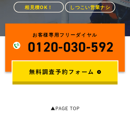
相見積OK！
しつこい営業ナシ
お客様専用フリーダイヤル
0120-030-592