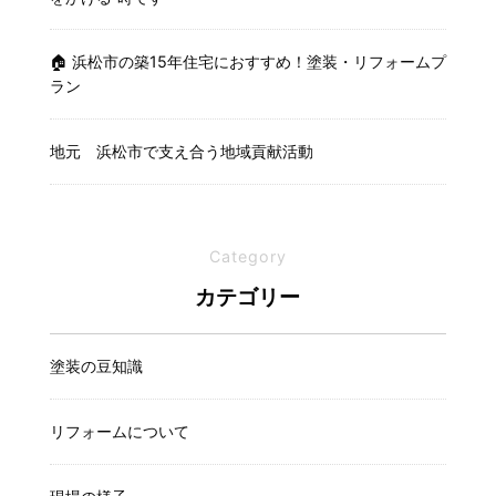
🏠 浜松市の築15年住宅におすすめ！塗装・リフォームプ
ラン
地元 浜松市で支え合う地域貢献活動
Category
カテゴリー
塗装の豆知識
リフォームについて