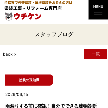
スタッフブログ
一覧
back >
塗装の豆知識
2026/06/15
雨漏りする前に確認！自分でできる建物診断