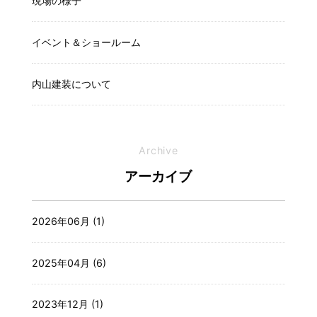
現場の様子
イベント＆ショールーム
内山建装について
Archive
アーカイブ
2026年06月 (1)
2025年04月 (6)
2023年12月 (1)