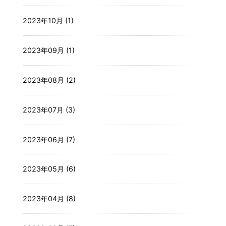
2023年10月 (1)
2023年09月 (1)
2023年08月 (2)
2023年07月 (3)
2023年06月 (7)
2023年05月 (6)
2023年04月 (8)