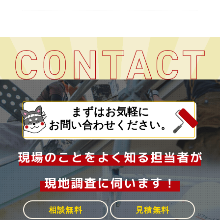
まずはお気軽に
お問い合わせください。
相談無料
見積無料