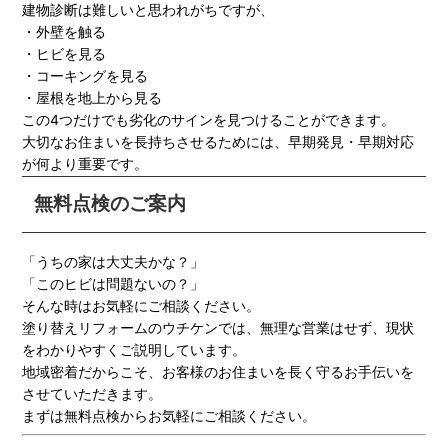
建物診断は難しいと思われがちですが、
・外壁を触る
・ヒビを見る
・コーキングを見る
・屋根を地上から見る
この4つだけでも劣化のサインを見つけることができます。
大切なお住まいを長持ちさせるためには、早期発見・早期対応
が何より重要です。
無料点検のご案内
「うちの家は大丈夫かな？」
「このヒビは問題ないの？」
そんな時はお気軽にご相談ください。
塗り替えリフォームのウチケンでは、無理な営業はせず、現状
をわかりやすくご説明しています。
地域密着だからこそ、お客様のお住まいを長く守るお手伝いを
させていただきます。
まずは無料点検からお気軽にご相談ください。