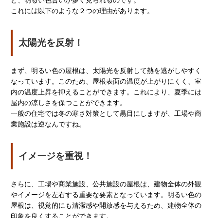
これには以下のような２つの理由があります。
太陽光を反射！
まず、明るい色の屋根は、太陽光を反射して熱を逃がしやすく
なっています。このため、屋根表面の温度が上がりにくく、室
内の温度上昇を抑えることができます。これにより、夏季には
屋内の涼しさを保つことができます。
一般の住宅では冬の寒さ対策として黒目にしますが、工場や商
業施設は逆なんですね。
イメージを重視！
さらに、工場や商業施設、公共施設の屋根は、建物全体の外観
やイメージを左右する重要な要素となっています。明るい色の
屋根は、視覚的にも清潔感や開放感を与えるため、建物全体の
印象を良くすることができます。