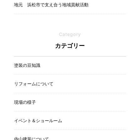
地元 浜松市で支え合う地域貢献活動
Category
カテゴリー
塗装の豆知識
リフォームについて
現場の様子
イベント＆ショールーム
内山建装について