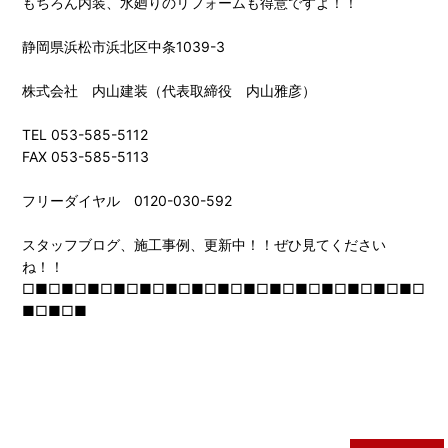
もちろん内装、水廻りのリフォームも得意ですよ！！
静岡県浜松市浜北区中条1039-3
株式会社 内山建装（代表取締役 内山雅彦）
TEL 053-585-5112
FAX 053-585-5113
フリーダイヤル 0120-030-592
スタッフブログ、施工事例、更新中！！ぜひ見てください
ね！！
□■□■□■□■□■□■□■□■□■□■□■□■□■□■□■□
■□■□■