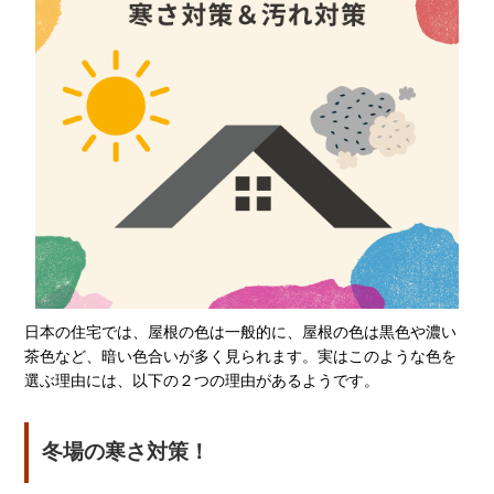
日本の住宅では、屋根の色は一般的に、屋根の色は黒色や濃い
茶色など、暗い色合いが多く見られます。実はこのような色を
選ぶ理由には、以下の２つの理由があるようです。
冬場の寒さ対策！