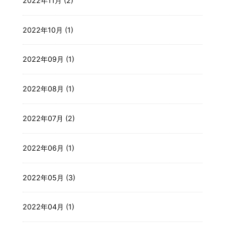
2022年11月 (2)
2022年10月 (1)
2022年09月 (1)
2022年08月 (1)
2022年07月 (2)
2022年06月 (1)
2022年05月 (3)
2022年04月 (1)