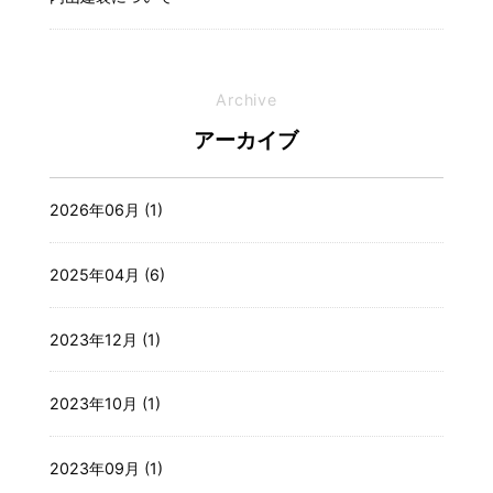
Archive
アーカイブ
2026年06月 (1)
2025年04月 (6)
2023年12月 (1)
2023年10月 (1)
2023年09月 (1)