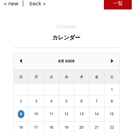
一覧
< new
back >
Calender
カレンダー
8月 2026
日
月
火
水
木
金
土
1
2
3
4
5
6
7
8
10
11
12
13
14
15
9
16
17
18
19
20
21
22