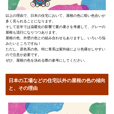
以上の理由で、日本の住宅において、屋根の色に暗い色合いが
多く見られることになります。
そして近年では温暖化の影響で夏の暑さを考慮して、グレーの
屋根も流行になりつつあります。
屋根の色、外壁の色との組み合わせもありますし、いろいろ悩
みたいところですね！
ただし、原色系の色、特に青系は紫外線により色褪せしやすい
ので注意が必要です。
ぜひ、屋根の色を決める際の参考にしてください。
日本の工場などの住宅以外の屋根の色の傾向
と、その理由