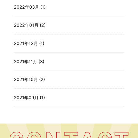
2022年03月 (1)
2022年01月 (2)
2021年12月 (1)
2021年11月 (3)
2021年10月 (2)
2021年09月 (1)