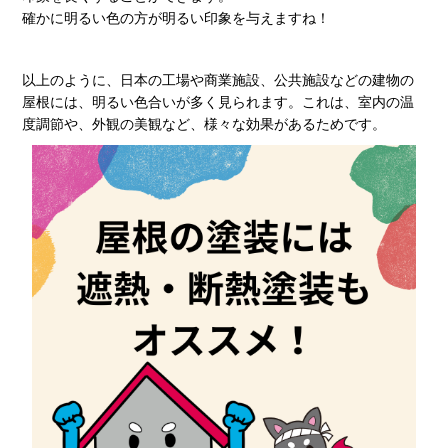
確かに明るい色の方が明るい印象を与えますね！
以上のように、日本の工場や商業施設、公共施設などの建物の
屋根には、明るい色合いが多く見られます。これは、室内の温
度調節や、外観の美観など、様々な効果があるためです。