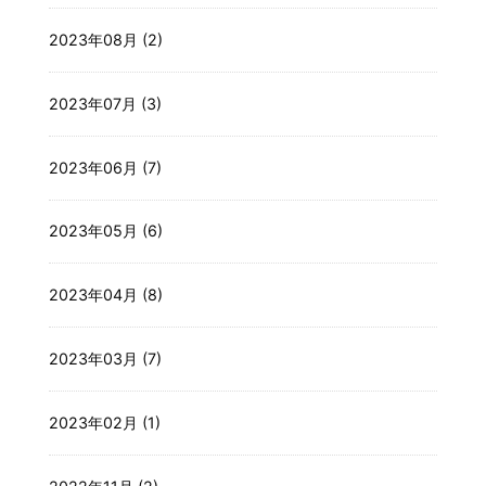
2023年08月 (2)
2023年07月 (3)
2023年06月 (7)
2023年05月 (6)
2023年04月 (8)
2023年03月 (7)
2023年02月 (1)