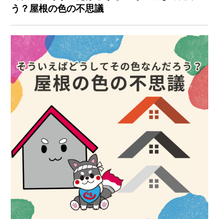
う？屋根の色の不思議