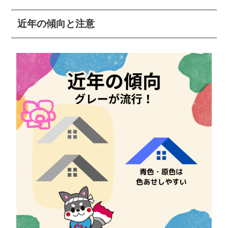
近年の傾向と注意