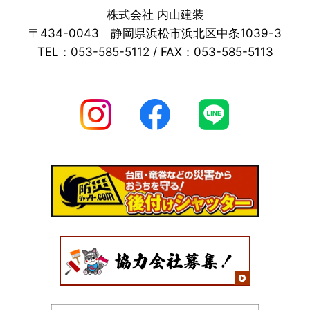
株式会社 内山建装
〒434-0043 静岡県浜松市浜北区中条1039-3
TEL：
053-585-5112
/ FAX：053-585-5113