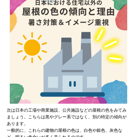
次は日本の工場や商業施設、公共施設などの屋根の色をみてみ
ましょう。こちらは黒やグレー系ではなく、別の特定の傾向が
あります。
一般的に、これらの建物の屋根の色は、白色や銀色、灰色な
ど、明るい色合いが多く見られるのです。