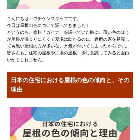
こんにちは！ウチケンスタッフです。
今日は屋根の色について調べてきました！
というのも、塗料「ガイナ」を調べていた時に、薄い色のほう
が屋根が温まりにくくて夏場は助かるのに、近所の家を見渡し
ても黒い屋根の方が多いな、と気が付いてしまったからです。
皆さんも、住宅の屋根や工場の屋根、少し意識してみると面白
いかもしれません。
日本の住宅における屋根の色の傾向と、その
理由